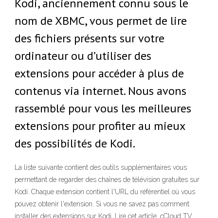
Kodi, anciennement connu sous le
nom de XBMC, vous permet de lire
des fichiers présents sur votre
ordinateur ou d’utiliser des
extensions pour accéder à plus de
contenus via internet. Nous avons
rassemblé pour vous les meilleures
extensions pour profiter au mieux
des possibilités de Kodi.
La liste suivante contient des outils supplémentaires vous
permettant de regarder des chaînes de télévision gratuites sur
Kodi. Chaque extension contient l'URL du référentiel où vous
pouvez obtenir l'extension. Si vous ne savez pas comment
installer des extensions sur Kodi, Lire cet article. cCloud TV