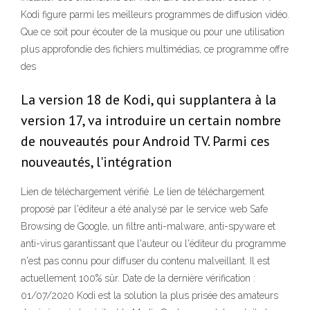
Kodi figure parmi les meilleurs programmes de diffusion vidéo.
Que ce soit pour écouter de la musique ou pour une utilisation
plus approfondie des fichiers multimédias, ce programme offre
des
La version 18 de Kodi, qui supplantera à la
version 17, va introduire un certain nombre
de nouveautés pour Android TV. Parmi ces
nouveautés, l'intégration
Lien de téléchargement vérifié. Le lien de téléchargement
proposé par l'éditeur a été analysé par le service web Safe
Browsing de Google, un filtre anti-malware, anti-spyware et
anti-virus garantissant que l'auteur ou l'éditeur du programme
n'est pas connu pour diffuser du contenu malveillant. Il est
actuellement 100% sûr. Date de la dernière vérification :
01/07/2020 Kodi est la solution la plus prisée des amateurs