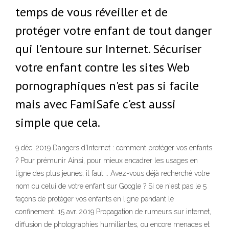
temps de vous réveiller et de
protéger votre enfant de tout danger
qui l'entoure sur Internet. Sécuriser
votre enfant contre les sites Web
pornographiques n'est pas si facile
mais avec FamiSafe c'est aussi
simple que cela.
9 déc. 2019 Dangers d'Internet : comment protéger vos enfants
? Pour prémunir Ainsi, pour mieux encadrer les usages en
ligne des plus jeunes, il faut :. Avez-vous déjà recherché votre
nom ou celui de votre enfant sur Google ? Si ce n'est pas le 5
façons de protéger vos enfants en ligne pendant le
confinement. 15 avr. 2019 Propagation de rumeurs sur internet,
diffusion de photographies humiliantes, ou encore menaces et