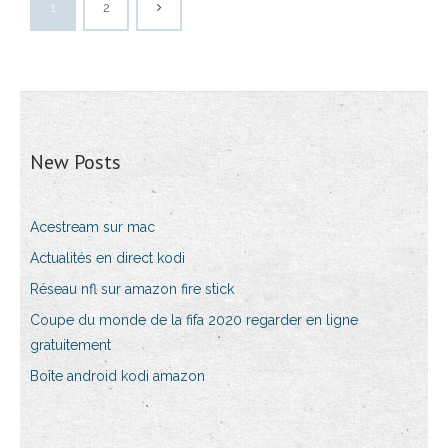
1
2
New Posts
Acestream sur mac
Actualités en direct kodi
Réseau nfl sur amazon fire stick
Coupe du monde de la fifa 2020 regarder en ligne
gratuitement
Boîte android kodi amazon