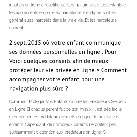
insultes en ligne à répétitions… Les 15 juin 2020 Les enfants et
les adolescents en proie au harcèlement en ligne sont en
général aussi harcelés dans la vraie vie. Et les harceleurs
opèrent
2 sept. 2015 où votre enfant communique
ses données personnelles en ligne : Pour
Voici quelques conseils afin de mieux
protéger leur vie privée en ligne. × Comment
accompagner votre enfant pour une
navigation plus sûre ?
Comment Protéger Vos Enfants Contre les Prédateurs Sexuels
en Ligne Si chaque parent fait de son mieux, il est très facile
d'empêcher les prédateurs sexuels en ligne de nuire à vos
enfants. Cependant, de nombreux parents ne prêtent pas
suffisamment d'attention aux prédateurs en ligne. S